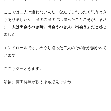
ここでは二人は逢わないんだ、なんてじれったく思うとき
もありましたが、最後の最後に出遭ったことこそが、まさ
に
「人は出会うべき時に出会うべき人に出会う」
だと感じ
ました。
エンドロールでは、めぐり逢った二人のその後が描かれて
います。
ここもグッときます。
最後に菅田将暉が歌う糸も必見ですね。