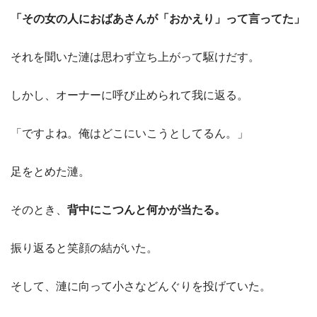
「その女の人におばあさんが「おかえり」って言ってた」
それを聞いた漣は思わず立ち上がって駆けだす。
しかし、オーナーに呼び止められて我に返る。
「ですよね。俺はどこにいこうとしてるん。」
足をとめた漣。
そのとき、
背中にこつんと何かが当たる。
振り返ると笑顔の結がいた。
そして、漣に向って小さなどんぐりを投げていた。