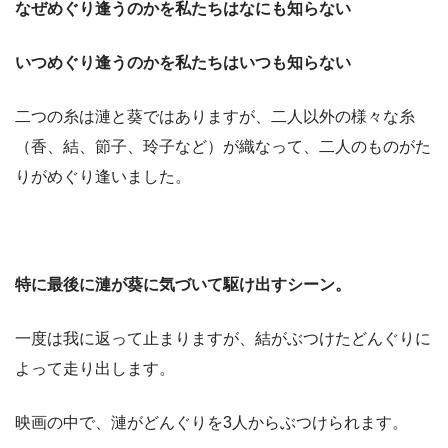
なぜめぐり逢うのかを私たちはなにも知らない
いつめぐり逢うのかを私たちはいつも知らない
二つの糸は漣と葵ではありますが、二人以外の様々な糸
（香、結、節子、玲子など）が織なって、二人のものがた
りがめぐり逢いました。
特に最後に漣が葵に気づいて駆け出すシーン。
一度は我に返って止まりますが、結がぶつけたどんぐりに
よって走り出します。
映画の中で、漣がどんぐりを3人からぶつけられます。