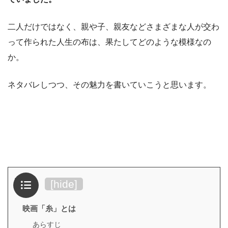
二人だけではなく、親や子、親友などさまざまな人が交わ
って作られた人生の布は、果たしてどのような模様なの
か。
ネタバレしつつ、その魅力を書いていこうと思います。
目次
[
hide
]
映画「糸」とは
あらすじ