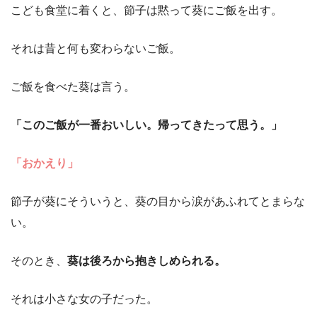
こども食堂に着くと、節子は黙って葵にご飯を出す。
それは昔と何も変わらないご飯。
ご飯を食べた葵は言う。
「このご飯が一番おいしい。帰ってきたって思う。」
「おかえり」
節子が葵にそういうと、葵の目から涙があふれてとまらな
い。
そのとき、
葵は後ろから抱きしめられる。
それは小さな女の子だった。