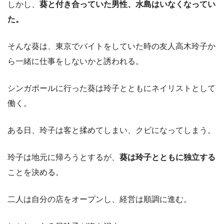
しかし、
葵と付き合っていた男性、水島はいなくなってい
た。
そんな葵は、東京でバイトをしていた時の友人高木玲子か
ら一緒に仕事をしないかと誘われる。
シンガポールに行った葵は玲子とともにネイリストとして
働く。
ある日、玲子は客と揉めてしまい、クビになってしまう。
玲子は地元に帰ろうとするが、
葵は玲子とともに独立する
ことを決める。
二人は自分の店をオープンし、経営は順調に進む。