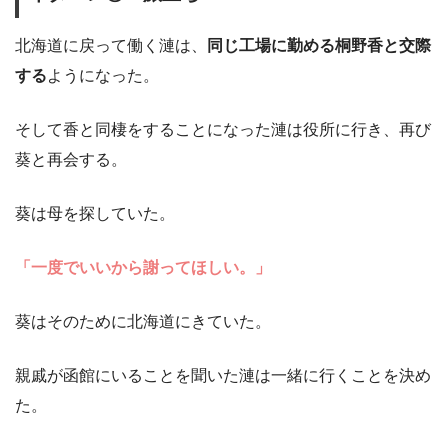
北海道に戻って働く漣は、
同じ工場に勤める桐野香と交際
する
ようになった。
そして香と同棲をすることになった漣は役所に行き、再び
葵と再会する。
葵は母を探していた。
「一度でいいから謝ってほしい。」
葵はそのために北海道にきていた。
親戚が函館にいることを聞いた漣は一緒に行くことを決め
た。