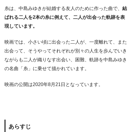
糸は、中島みゆきが結婚する友人のために作った曲で、
結
ばれる二人を2本の糸に例えて、二人が出会った軌跡を表
現しています。
映画では、小さい頃に出会った二人が、一度離れて、また
出会って、そうやってそれぞれが別々の人生を歩んでいき
ながらも二人が織りなす出会い、困難、軌跡を中島みゆき
の名曲「糸」に乗せて描かれています。
映画の公開は2020年8月21日となっています。
あらすじ