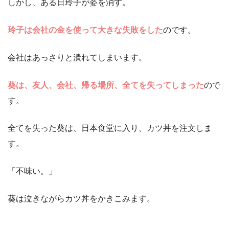
しかし、ある日玲子が姿を消す。
玲子は会社の金を使って大きな失敗をした
のです。
会社はあっさりと潰れてしまいます。
葵は、友人、会社、帰る場所、全てを失ってしまった
ので
す。
全てを失った葵は、日本食堂に入り、カツ丼を注文しま
す。
「不味い。」
葵は泣きながらカツ丼をかきこみます。