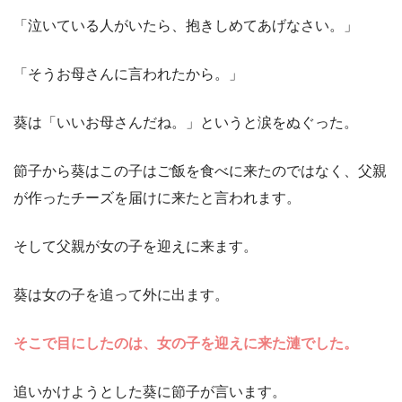
「泣いている人がいたら、抱きしめてあげなさい。」
「そうお母さんに言われたから。」
葵は「いいお母さんだね。」というと涙をぬぐった。
節子から葵はこの子はご飯を食べに来たのではなく、父親
が作ったチーズを届けに来たと言われます。
そして父親が女の子を迎えに来ます。
葵は女の子を追って外に出ます。
そこで目にしたのは、女の子を迎えに来た漣でした。
追いかけようとした葵に節子が言います。