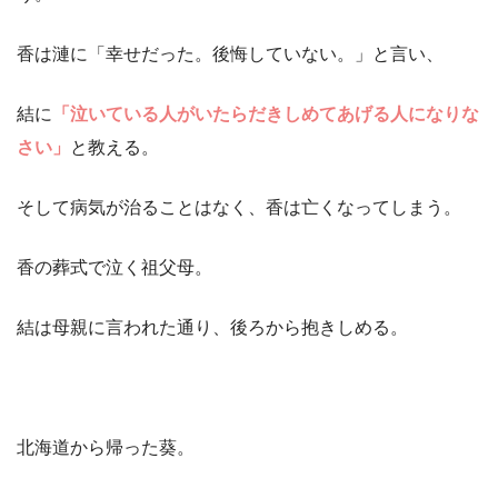
香は漣に「幸せだった。後悔していない。」と言い、
結に
「泣いている人がいたらだきしめてあげる人になりな
さい」
と教える。
そして病気が治ることはなく、香は亡くなってしまう。
香の葬式で泣く祖父母。
結は母親に言われた通り、後ろから抱きしめる。
北海道から帰った葵。