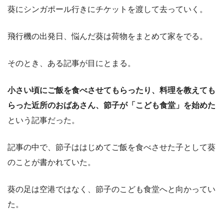
葵にシンガポール行きにチケットを渡して去っていく。
飛行機の出発日、悩んだ葵は荷物をまとめて家をでる。
そのとき、ある記事が目にとまる。
小さい頃にご飯を食べさせてもらったり、料理を教えても
らった近所のおばあさん、節子が「こども食堂」を始めた
という記事だった。
記事の中で、節子ははじめてご飯を食べさせた子として葵
のことが書かれていた。
葵の足は空港ではなく、節子のこども食堂へと向かってい
た。