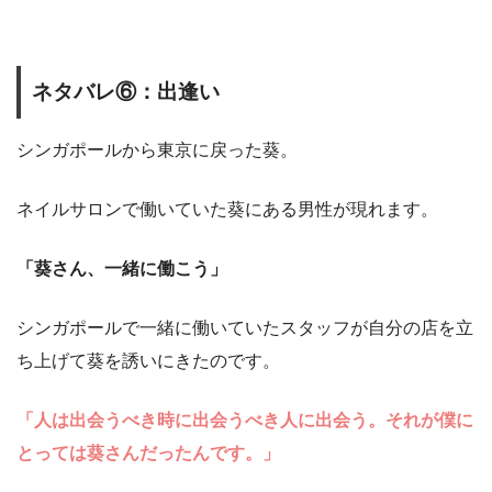
ネタバレ⑥：出逢い
シンガポールから東京に戻った葵。
ネイルサロンで働いていた葵にある男性が現れます。
「葵さん、一緒に働こう」
シンガポールで一緒に働いていたスタッフが自分の店を立
ち上げて葵を誘いにきたのです。
「人は出会うべき時に出会うべき人に出会う。それが僕に
とっては葵さんだったんです。」