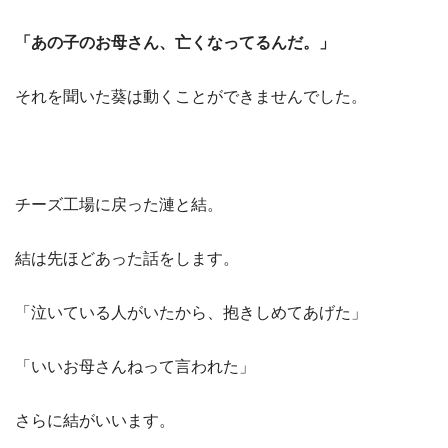
「あの子のお母さん、亡くなってるんだ。」
それを聞いた葵は動くことができませんでした。
チーズ工場に戻った漣と結。
結は先ほどあった話をします。
「泣いている人がいたから、抱きしめてあげた」
「いいお母さんねって言われた」
さらに結がいいます。