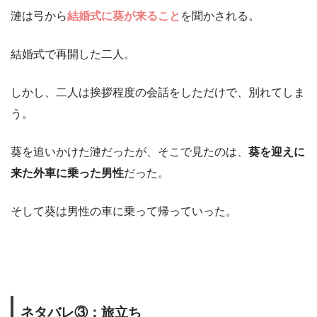
漣は弓から
結婚式に葵が来ること
を聞かされる。
結婚式で再開した二人。
しかし、二人は挨拶程度の会話をしただけで、別れてしま
う。
葵を追いかけた漣だったが、そこで見たのは、
葵を迎えに
来た外車に乗った男性
だった。
そして葵は男性の車に乗って帰っていった。
ネタバレ③：旅立ち