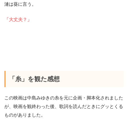
漣は葵に言う。
「大丈夫？」
「糸」を観た感想
この映画は中島みゆきの糸を元に企画・脚本化されました
が、映画を観終わった後、歌詞を読んだときにグッとくる
ものがありました。