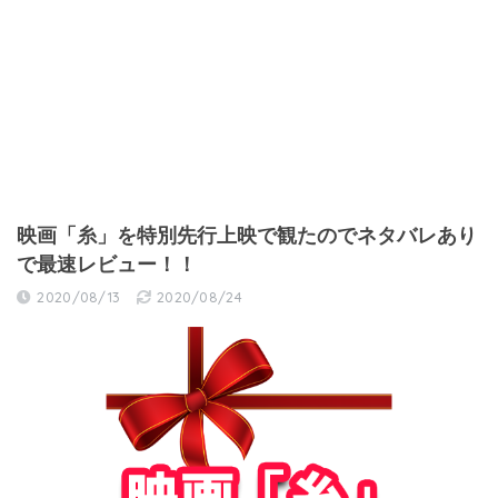
映画「糸」を特別先行上映で観たのでネタバレあり
で最速レビュー！！
2020/08/13
2020/08/24