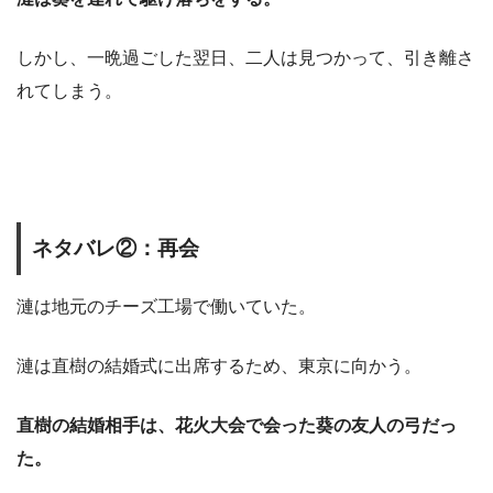
しかし、一晩過ごした翌日、二人は見つかって、引き離さ
れてしまう。
ネタバレ②：再会
漣は地元のチーズ工場で働いていた。
漣は直樹の結婚式に出席するため、東京に向かう。
直樹の結婚相手は、花火大会で会った葵の友人の弓だっ
た。